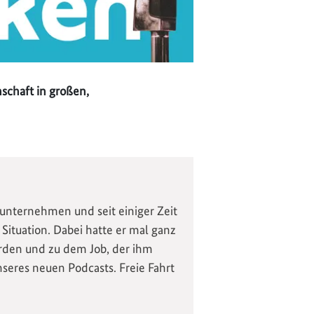
schaft in großen,
ikunternehmen und seit einiger Zeit
 Situation. Dabei hatte er mal ganz
den und zu dem Job, der ihm
nseres neuen Podcasts. Freie Fahrt