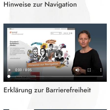
Hinweise zur Navigation
Erklärung zur Barrierefreiheit