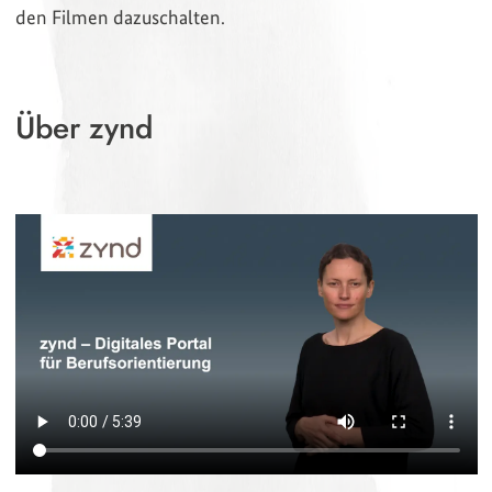
den Filmen dazuschalten.
Über zynd