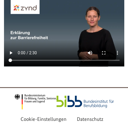
Cookie-Einstellungen
Datenschutz