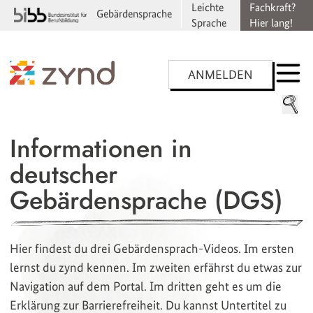
Leichte
Fachkraft?
Gebärdensprache
Sprache
Hier lang!
ANMELDEN
Informationen in
deutscher
Gebärdensprache (DGS)
Hier findest du drei Gebärdensprach-Videos. Im ersten
lernst du zynd kennen. Im zweiten erfährst du etwas zur
Navigation auf dem Portal. Im dritten geht es um die
Erklärung zur Barrierefreiheit. Du kannst Untertitel zu