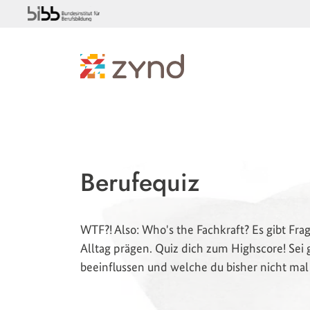
Berufequiz
WTF?! Also: Who's the Fachkraft? Es gibt Fra
Alltag prägen. Quiz dich zum Highscore! Sei
beeinflussen und welche du bisher nicht mal