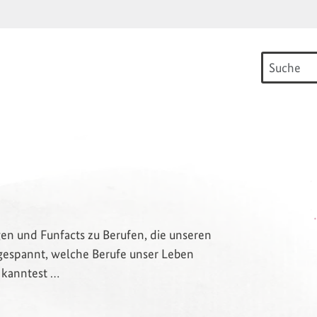
gen und Funfacts zu Berufen, die unseren
 gespannt, welche Berufe unser Leben
 kanntest …