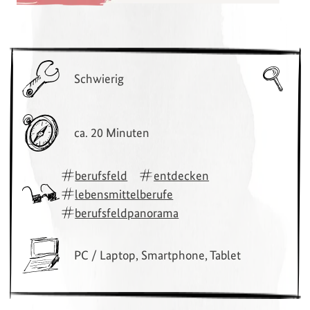
Schwierig
ca. 20 Minuten
berufsfeld
entdecken
lebensmittelberufe
berufsfeldpanorama
PC / Laptop, Smartphone, Tablet