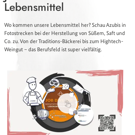
Lebensmittel
Wo kommen unsere Lebensmittel her? Schau Azubis in
Fotostrecken bei der Herstellung von Süßem, Saft und
Co. zu. Von der Traditions-Bäckerei bis zum Hightech-
Weingut – das Berufsfeld ist super vielfältig.