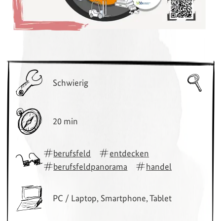
Schwierig
20 min
berufsfeld
entdecken
berufsfeldpanorama
handel
PC / Laptop, Smartphone, Tablet