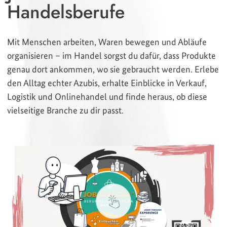
Handelsberufe
Mit Menschen arbeiten, Waren bewegen und Abläufe
organisieren – im Handel sorgst du dafür, dass Produkte
genau dort ankommen, wo sie gebraucht werden. Erlebe
den Alltag echter Azubis, erhalte Einblicke in Verkauf,
Logistik und Onlinehandel und finde heraus, ob diese
vielseitige Branche zu dir passt.